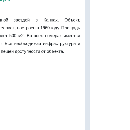
дной звездой в Каннах. Объект,
еловек, построен в 1960 году. Площадь
ляет 500 м2. Во всех номерах имеется
fi. Вся необходимая инфраструктура и
 пешей доступности от объекта.