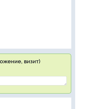
ожение, визит)