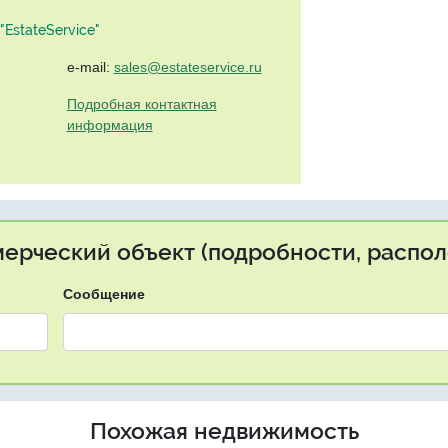
EstateService"
e-mail:
sales@estateservice.ru
Подробная контактная
информация
мерческий объект (подробности, распол
Сообщение
Похожая недвижимость