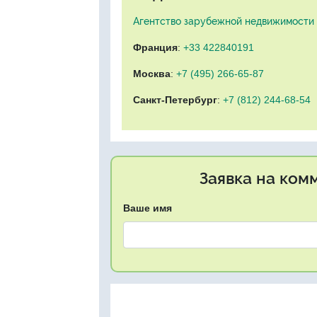
Агентство зарубежной недвижимости "
Франция
:
+33 422840191
Москва
:
+7 (495) 266-65-87
Санкт-Петербург
:
+7 (812) 244-68-54
Заявка на ком
Ваше имя