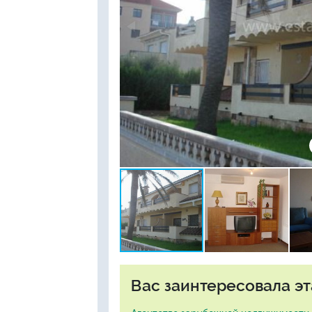
Вас заинтересовала эт