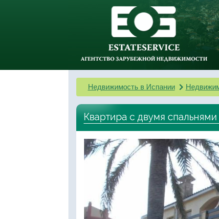
Недвижимость в Испании
Недвижим
Квартира с двумя спальнями