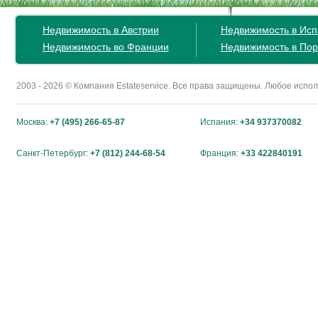
Недвижимость в Австрии
Недвижимость в Ис
Недвижимость во Франции
Недвижимость в Пор
2003 - 2026 © Компания Estateservice. Все права защищены. Любое исп
Москва:
+7 (495) 266-65-87
Испания:
+34 937370082
Санкт-Петербург:
+7 (812) 244-68-54
Франция:
+33 422840191