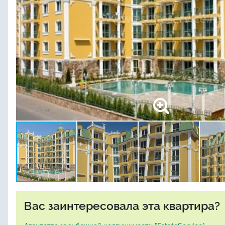
Вас заинтересовала эта квартира?