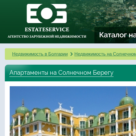
Недвижимость в Болгарии
Недвижимость на Солнечном
Апартаменты на Солнечном Берегу