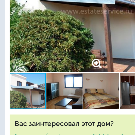
Вас заинтересовал этот дом?