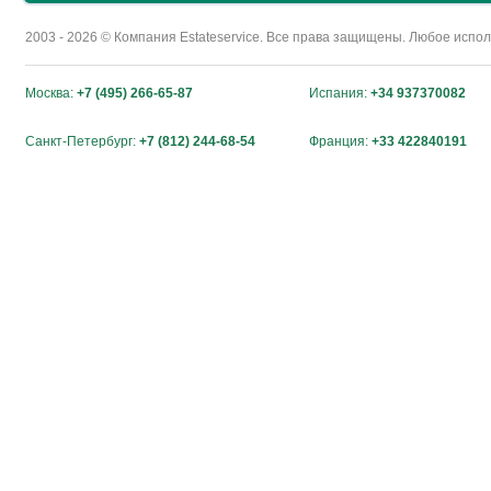
2003 - 2026 © Компания Estateservice. Все права защищены. Любое исп
Москва:
+7 (495) 266-65-87
Испания:
+34 937370082
Санкт-Петербург:
+7 (812) 244-68-54
Франция:
+33 422840191