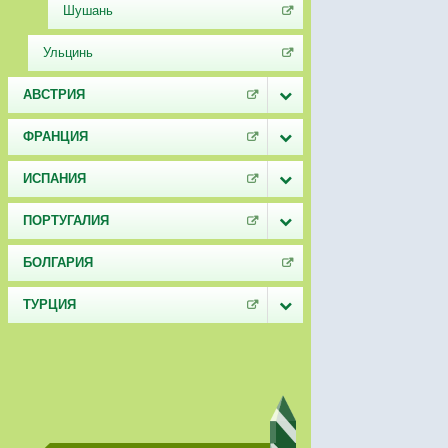
Шушань
Ульцинь
АВСТРИЯ
ФРАНЦИЯ
ИСПАНИЯ
ПОРТУГАЛИЯ
БОЛГАРИЯ
ТУРЦИЯ