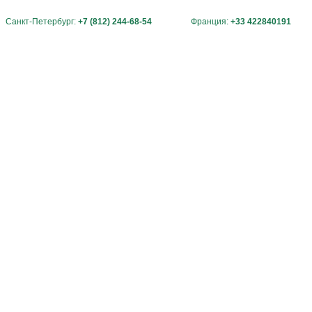
Санкт-Петербург:
+7 (812) 244-68-54
Франция:
+33 422840191