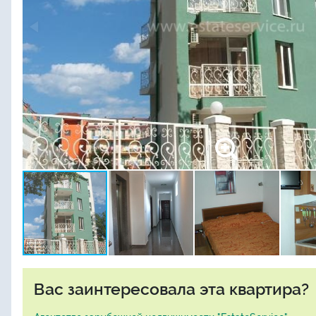
Вас заинтересовала эта квартира?