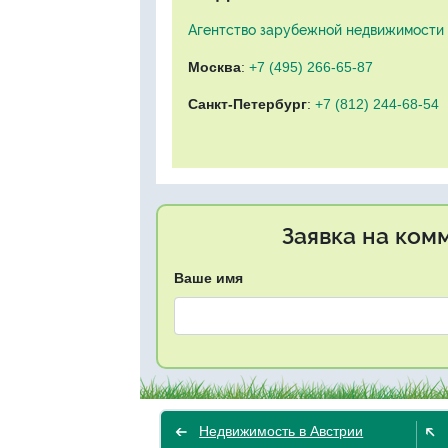
Агентство зарубежной недвижимости "
Москва
:
+7 (495) 266-65-87
Санкт-Петербург
:
+7 (812) 244-68-54
Заявка на ком
Ваше имя
Недвижимость в Австрии