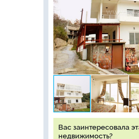
Вас заинтересовала э
недвижимость?