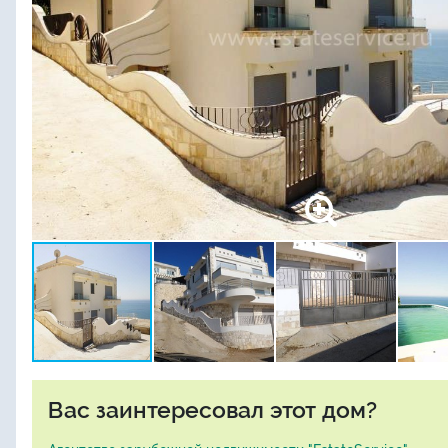
Вас заинтересовал этот дом?