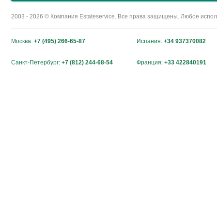
2003 - 2026 © Компания Estateservice. Все права защищены. Любое исп
Москва:
+7 (495) 266-65-87
Испания:
+34 937370082
Санкт-Петербург:
+7 (812) 244-68-54
Франция:
+33 422840191