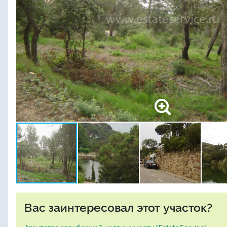
Вас заинтересовал этот участок?