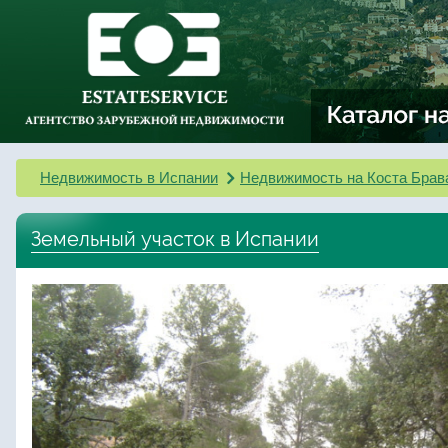
Недвижимость в Испании
Недвижимость на Коста Брав
Земельный участок в Испании