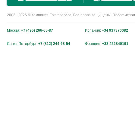
2003 - 2026 © Компания Estateservice. Все права защищены. Любое исп
Москва:
+7 (495) 266-65-87
Испания:
+34 937370082
Санкт-Петербург:
+7 (812) 244-68-54
Франция:
+33 422840191