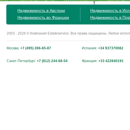
Недвижимость в Австрии
Недвижимость в Ис
Недвижимость во Франции
Недвижимость в Пор
2003 - 2026 © Компания Estateservice. Все права защищены. Любое исп
Москва:
+7 (495) 266-65-87
Испания:
+34 937370082
Санкт-Петербург:
+7 (812) 244-68-54
Франция:
+33 422840191