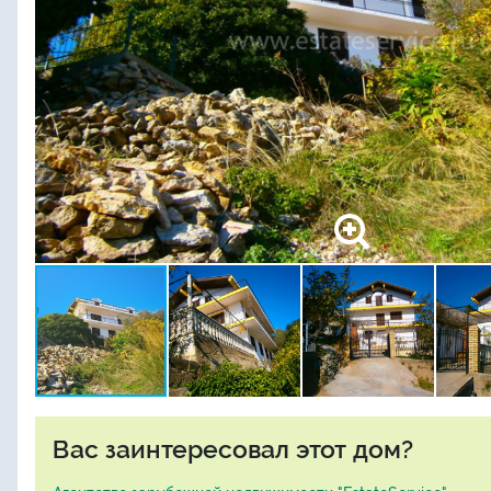
Вас заинтересовал этот дом?