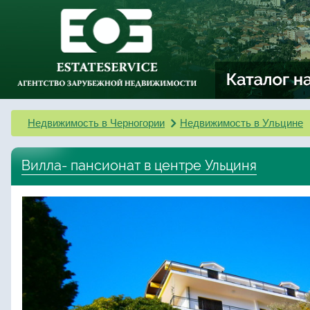
Недвижимость в Черногории
Недвижимость в Ульцине
Вилла- пансионат в центре Ульциня