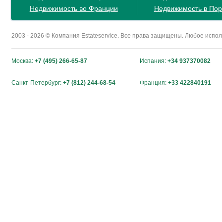
Недвижимость во Франции
Недвижимость в Пор
2003 - 2026 © Компания Estateservice. Все права защищены. Любое исп
Москва:
+7 (495) 266-65-87
Испания:
+34 937370082
Санкт-Петербург:
+7 (812) 244-68-54
Франция:
+33 422840191