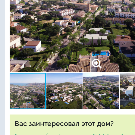
Вас заинтересовал этот дом?