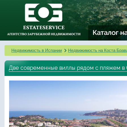
Недвижимость в Испании
Недвижимость на Коста Брав
Две современные виллы рядом с пляжем в