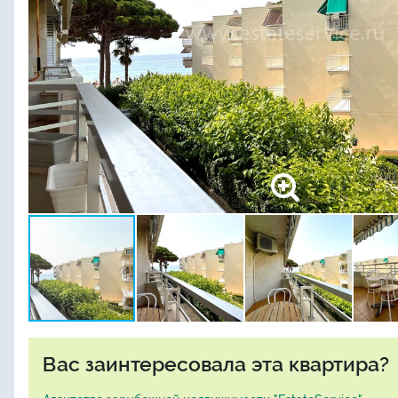
Вас заинтересовала эта квартира?