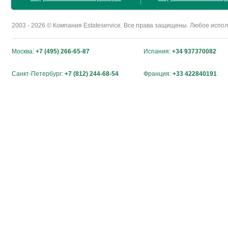
2003 - 2026 © Компания Estateservice. Все права защищены. Любое исп
Москва:
+7 (495) 266-65-87
Испания:
+34 937370082
Санкт-Петербург:
+7 (812) 244-68-54
Франция:
+33 422840191