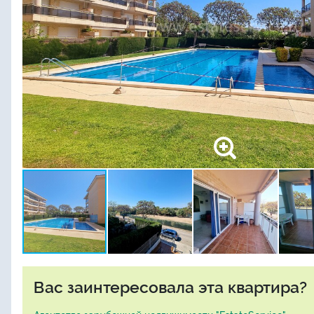
Вас заинтересовала эта квартира?