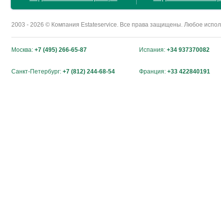
2003 - 2026 © Компания Estateservice. Все права защищены. Любое исп
Москва:
+7 (495) 266-65-87
Испания:
+34 937370082
Санкт-Петербург:
+7 (812) 244-68-54
Франция:
+33 422840191