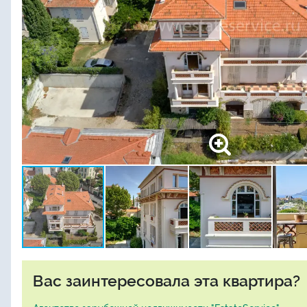
Вас заинтересовала эта квартира?