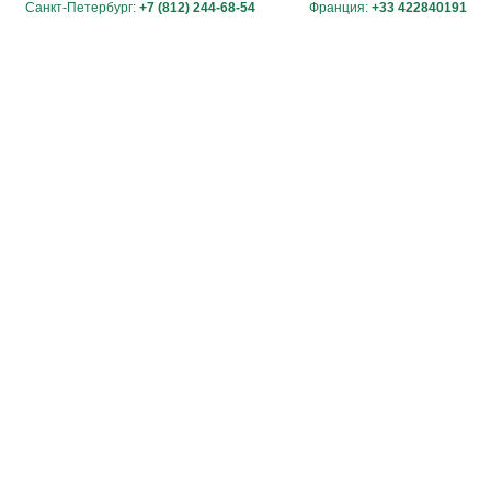
Санкт-Петербург:
+7 (812) 244-68-54
Франция:
+33 422840191