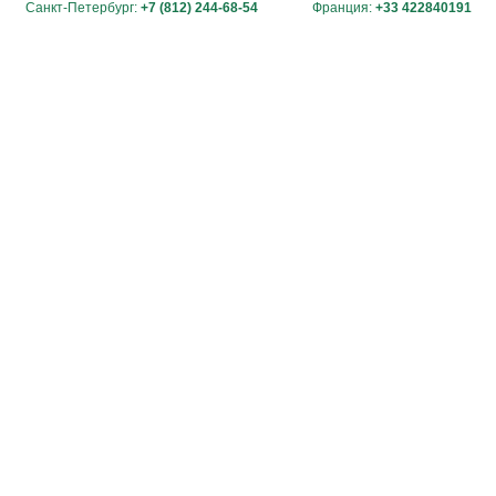
Санкт-Петербург:
+7 (812) 244-68-54
Франция:
+33 422840191