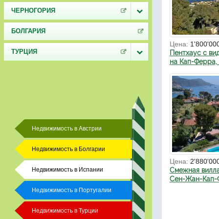
ЧЕРНОГОРИЯ
БОЛГАРИЯ
Цена:
1'800'00
ТУРЦИЯ
Пентхаус с ви
на Кап-Ферра,
Недвижимость в Австрии
Недвижимость в Болгарии
Цена:
2'880'00
Недвижимость в Испании
Смежная вилла
Сен-Жан-Кап-
Недвижимость в Португалии
Недвижимость в Турции