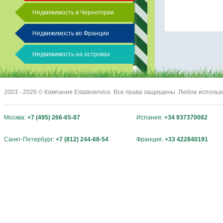
Недвижимость в Черногории
Недвижимость во Франции
Недвижимость на островах
2003 - 2026 © Компания Estateservice. Все права защищены. Любое исполь
Москва:
+7 (495) 266-65-87
Испания:
+34 937370082
Санкт-Петербург:
+7 (812) 244-68-54
Франция:
+33 422840191