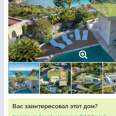
Вас заинтересовал этот дом?