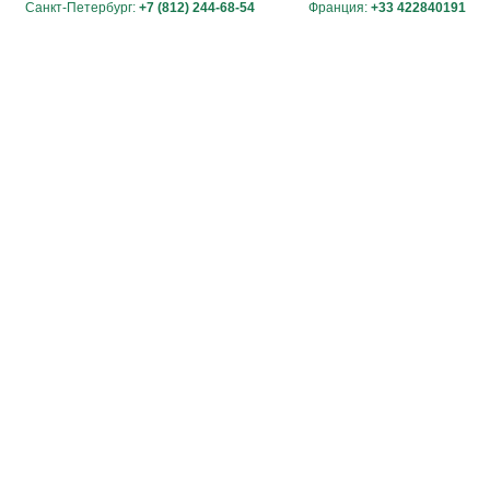
Санкт-Петербург:
+7 (812) 244-68-54
Франция:
+33 422840191