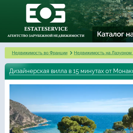
Недвижимость во Франции
Недвижимость на Лазурном 
Дизайнерская вилла в 15 минутах от Монако