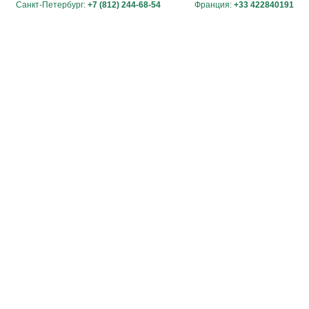
Санкт-Петербург:
+7 (812) 244-68-54
Франция:
+33 422840191