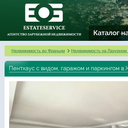
Недвижимость во Франции
Недвижимость на Лазурном 
Пентхаус с видом, гаражом и паркингом в