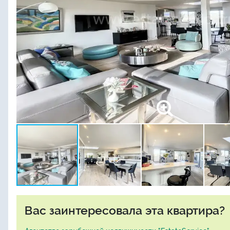
Вас заинтересовала эта квартира?