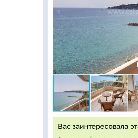
Вас заинтересовала эт