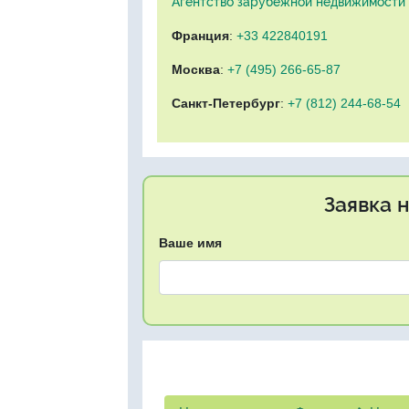
Агентство зарубежной недвижимости "
Франция
:
+33 422840191
Москва
:
+7 (495) 266-65-87
Санкт-Петербург
:
+7 (812) 244-68-54
Заявка 
Ваше имя