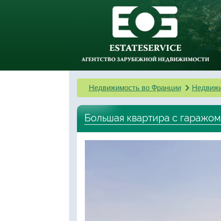
Недвижимость во Франции
Недвижи
Большая квартира с гаражом