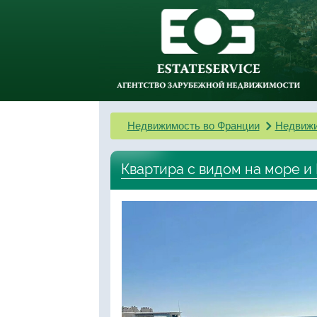
Недвижимость во Франции
Недвижи
Квартира с видом на море и