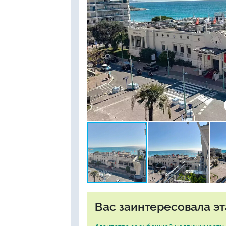
Вас заинтересовала эт