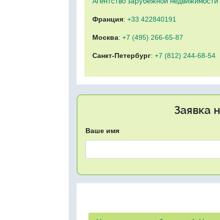
Агентство зарубежной недвижимости "
Франция
:
+33 422840191
Москва
:
+7 (495) 266-65-87
Санкт-Петербург
:
+7 (812) 244-68-54
Заявка 
Ваше имя