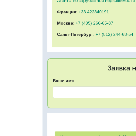
Агентство зарубежной недвижимости "
Франция
:
+33 422840191
Москва
:
+7 (495) 266-65-87
Санкт-Петербург
:
+7 (812) 244-68-54
Заявка 
Ваше имя