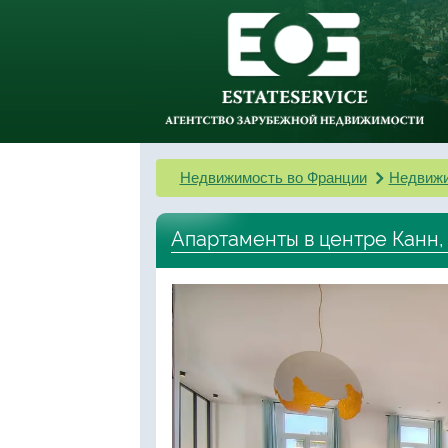
Недвижимость во Франции
Недвижи
Апартаменты в центре Канн,