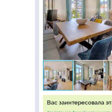
Вас заинтересовала эт