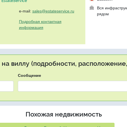
EstateService"
Вся инфраструк
e-mail:
sales@estateservice.ru
рядом
Подробная контактная
информация
 на виллу (подробности, расположение,
Сообщение
Похожая недвижимость