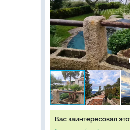
Вас заинтересовал это