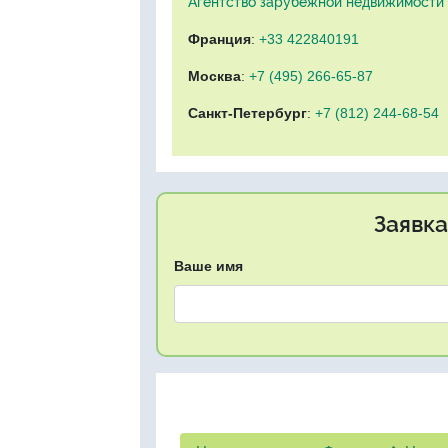
Агентство зарубежной недвижимости "
Франция
:
+33 422840191
Москва
:
+7 (495) 266-65-87
Санкт-Петербург
:
+7 (812) 244-68-54
Заявка
Ваше имя