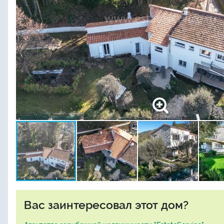
Вас заинтересовал этот дом?