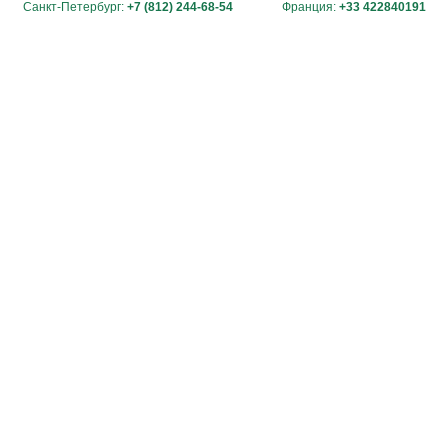
Санкт-Петербург:
+7 (812) 244-68-54
Франция:
+33 422840191