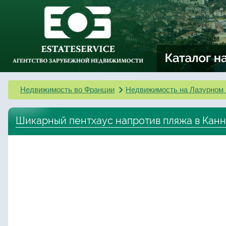
Недвижимость во Франции
Недвижимость на Лазурном 
Шикарный пентхаус напротив пляжа в Канн