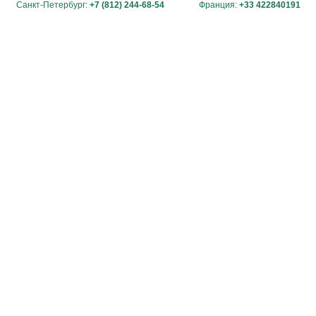
Санкт-Петербург:
+7 (812) 244-68-54
Франция:
+33 422840191