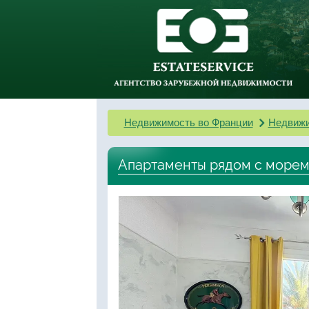
Недвижимость во Франции
Недвижи
Апартаменты рядом с морем