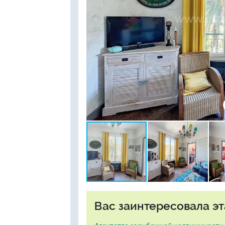
Вас заинтересовала эт