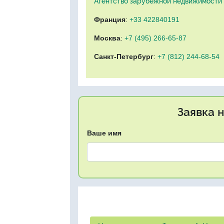
Агентство зарубежной недвижимости "
Франция
:
+33 422840191
Москва
:
+7 (495) 266-65-87
Санкт-Петербург
:
+7 (812) 244-68-54
Заявка 
Ваше имя