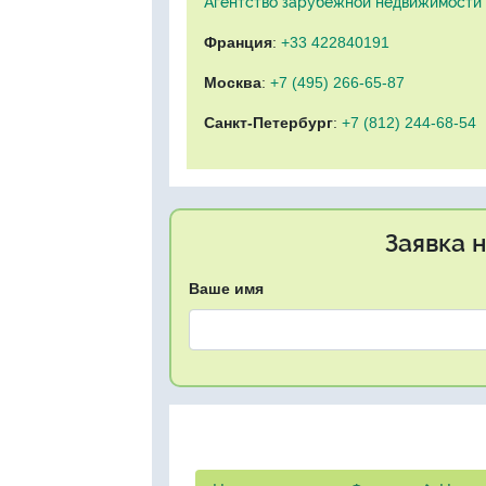
Агентство зарубежной недвижимости "
Франция
:
+33 422840191
Москва
:
+7 (495) 266-65-87
Санкт-Петербург
:
+7 (812) 244-68-54
Заявка 
Ваше имя