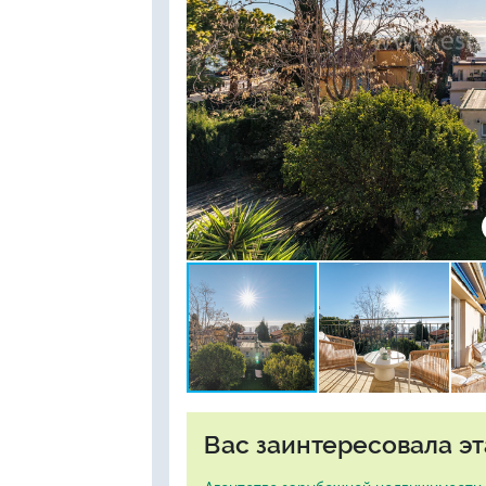
Вас заинтересовала эт