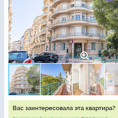
Вас заинтересовала эта квартира?