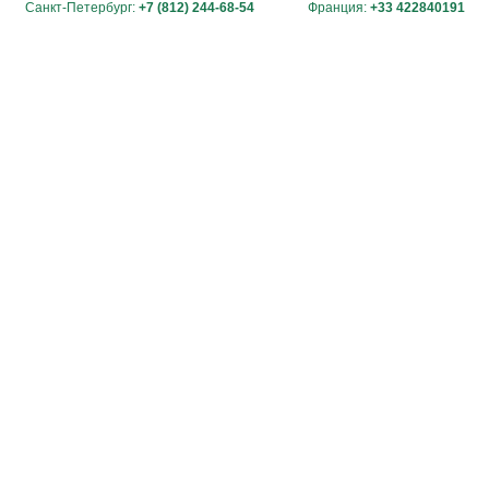
Санкт-Петербург:
+7 (812) 244-68-54
Франция:
+33 422840191