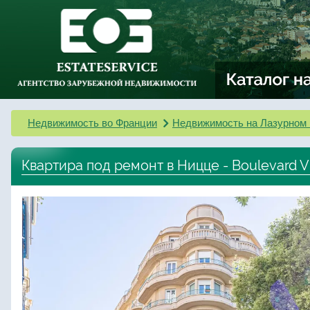
Недвижимость во Франции
Недвижимость на Лазурном 
Квартира под ремонт в Ницце - Boulevard V