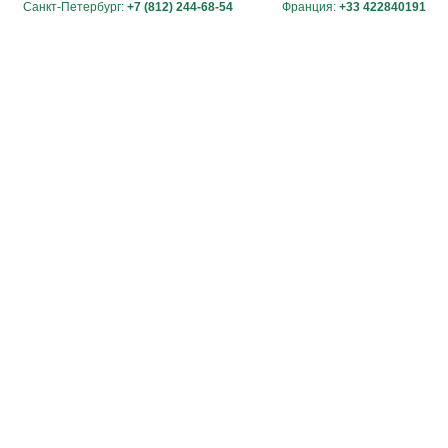
Санкт-Петербург:
+7 (812) 244-68-54
Франция:
+33 422840191