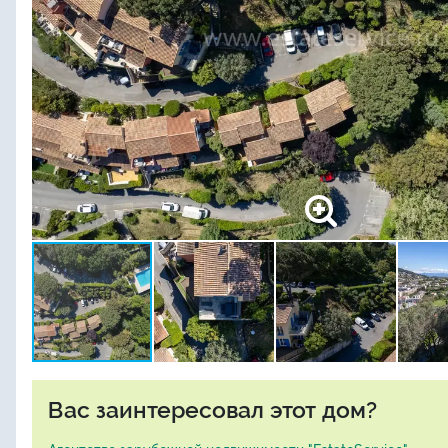
Вас заинтересовал этот дом?