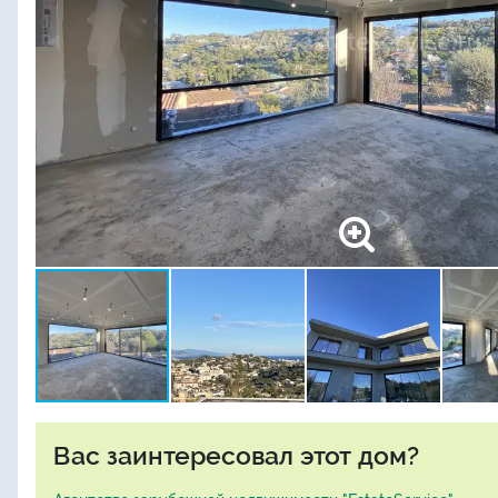
Вас заинтересовал этот дом?