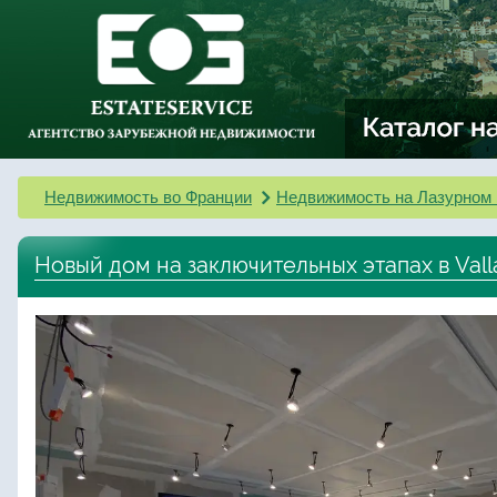
Недвижимость во Франции
Недвижимость на Лазурном 
Новый дом на заключительных этапах в Vall