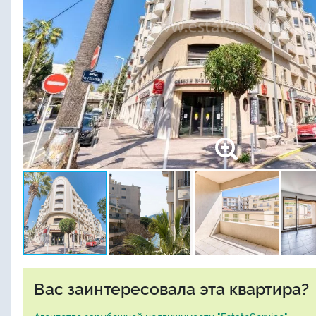
Вас заинтересовала эта квартира?