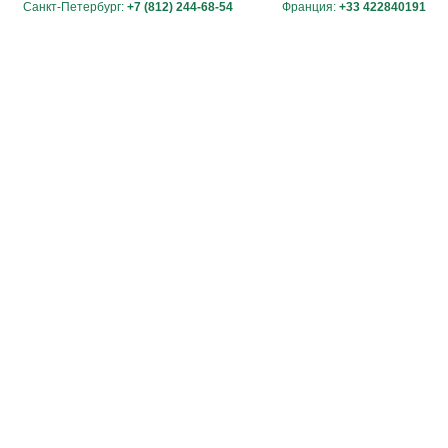
Санкт-Петербург:
+7 (812) 244-68-54
Франция:
+33 422840191