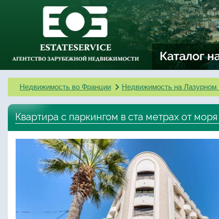
Недвижимость во Франции
Недвижимость на Лазурном 
Квартира с паркингом в ста метрах от моря 