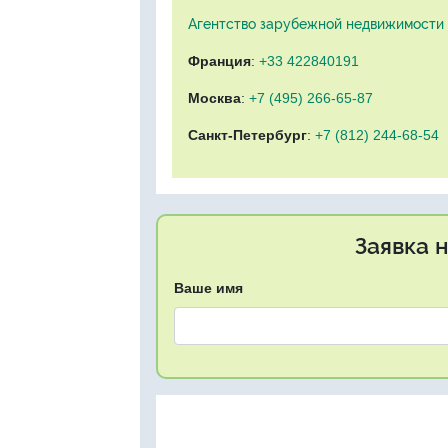
Агентство зарубежной недвижимости "
Франция
:
+33 422840191
Москва
:
+7 (495) 266-65-87
Санкт-Петербург
:
+7 (812) 244-68-54
Заявка 
Ваше имя