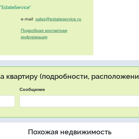
EstateService"
e-mail:
sales@estateservice.ru
Подробная контактная
информация
на квартиру (подробности, расположение
Сообщение
Похожая недвижимость