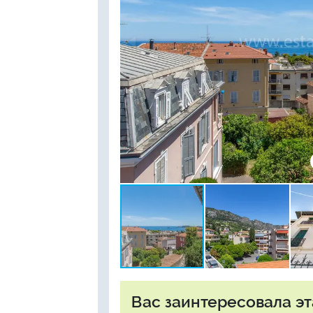
Вас заинтересовала эт