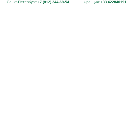
Санкт-Петербург:
+7 (812) 244-68-54
Франция:
+33 422840191