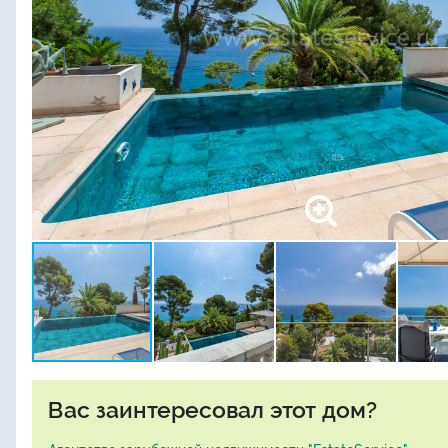
Вас заинтересовал этот дом?