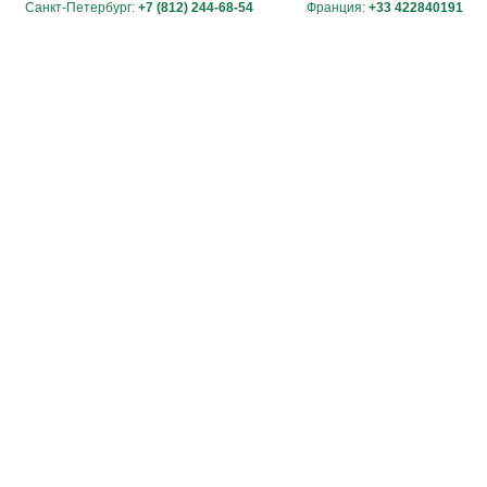
Санкт-Петербург:
+7 (812) 244-68-54
Франция:
+33 422840191