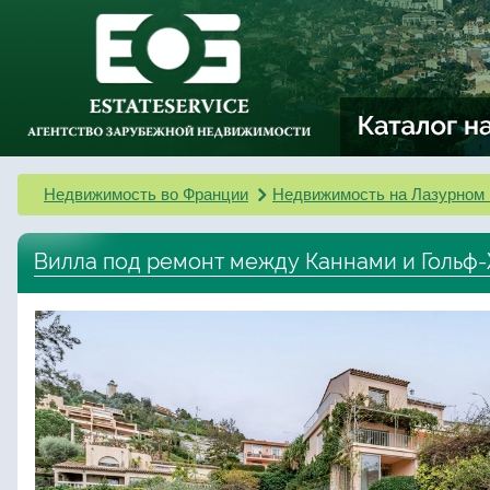
Недвижимость во Франции
Недвижимость на Лазурном 
Вилла под ремонт между Каннами и Гольф