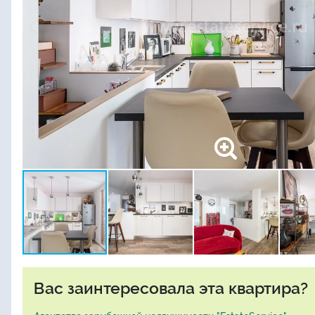
Вас заинтересовала эта квартира?