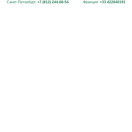
Санкт-Петербург:
+7 (812) 244-68-54
Франция:
+33 422840191