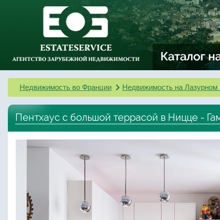
Недвижимость во Франции
Недвижимость на Лазурном 
Пентхаус с большой террасой в Ницце - Га