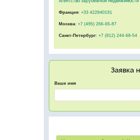
Агентство зарубежной недвижимости "
Франция
:
+33 422840191
Москва
:
+7 (495) 266-65-87
Санкт-Петербург
:
+7 (812) 244-68-54
Заявка 
Ваше имя