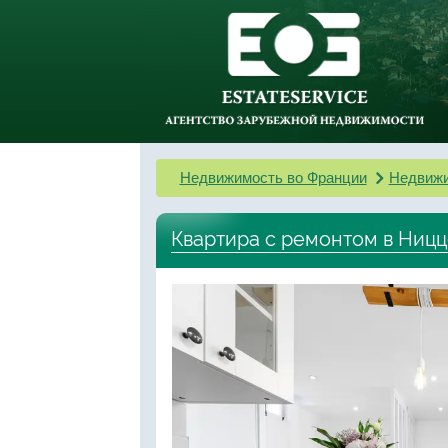
Недвижимость во Франции
Недвижи
Квартира с ремонтом в Ницц