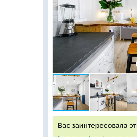
Вас заинтересовала эт