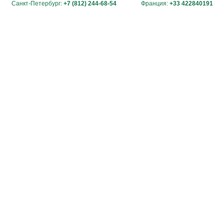
Санкт-Петербург:
+7 (812) 244-68-54
Франция:
+33 422840191