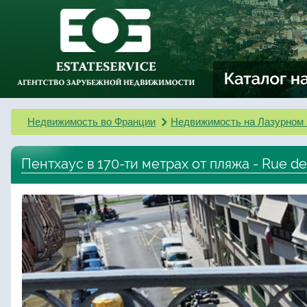
Недвижимость во Франции
Недвижимость на Лазурном 
Пентхаус в 170-ти метрах от пляжа - Rue de