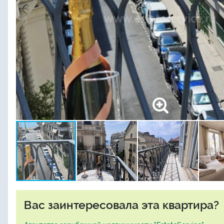
Вас заинтересовала эта квартира?