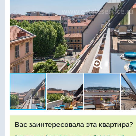
Вас заинтересовала эта квартира?