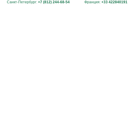
Санкт-Петербург:
+7 (812) 244-68-54
Франция:
+33 422840191