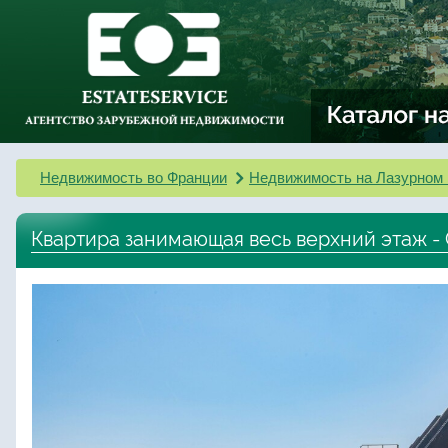
Недвижимость во Франции
Недвижимость на Лазурном 
Квартира занимающая весь верхний этаж - C