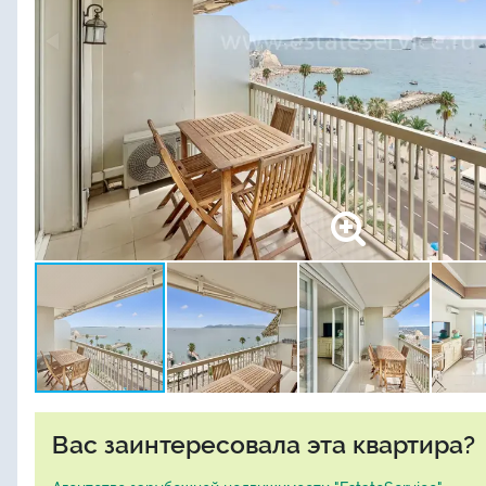
Вас заинтересовала эта квартира?