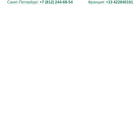
Санкт-Петербург:
+7 (812) 244-68-54
Франция:
+33 422840191