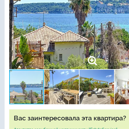
Вас заинтересовала эта квартира?