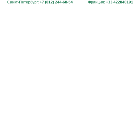
Санкт-Петербург:
+7 (812) 244-68-54
Франция:
+33 422840191