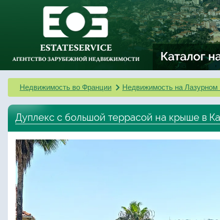
Недвижимость во Франции
Недвижимость на Лазурном 
Дуплекс с большой террасой на крыше в К