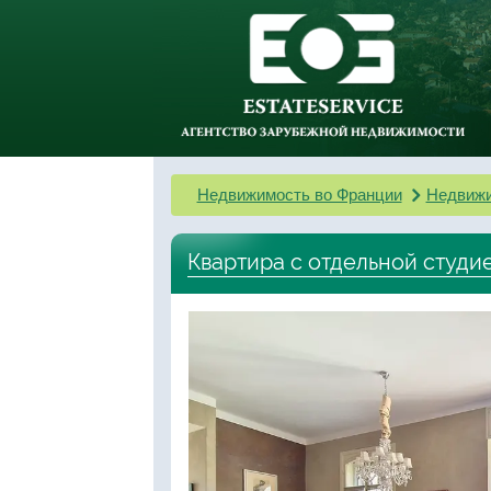
Недвижимость во Франции
Недвижи
Квартира с отдельной студи