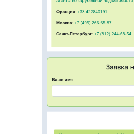
Агентство зарубежной недвижимости "
Франция
:
+33 422840191
Москва
:
+7 (495) 266-65-87
Санкт-Петербург
:
+7 (812) 244-68-54
Заявка 
Ваше имя