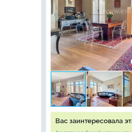
Вас заинтересовала эт