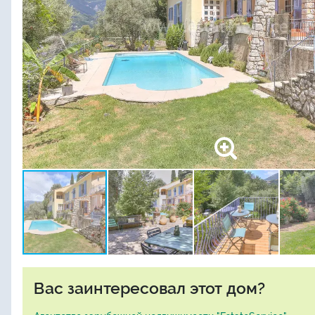
Вас заинтересовал этот дом?