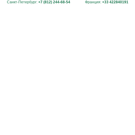
Санкт-Петербург:
+7 (812) 244-68-54
Франция:
+33 422840191