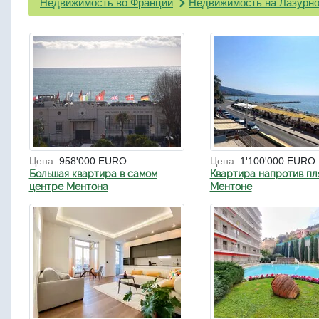
Недвижимость во Франции
Недвижимость на Лазурно
Цена:
958'000 EURO
Цена:
1'100'000 EURO
Большая квартира в самом
Квартира напротив пл
центре Ментона
Ментоне