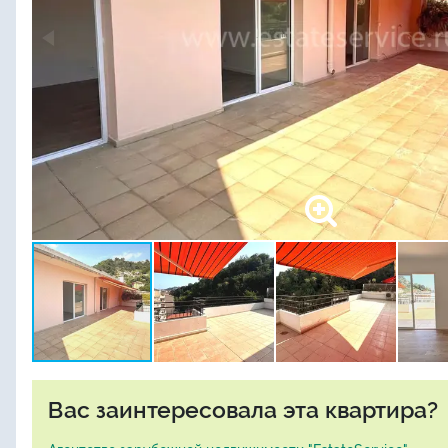
Вас заинтересовала эта квартира?