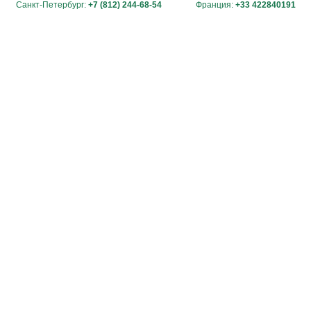
Санкт-Петербург:
+7 (812) 244-68-54
Франция:
+33 422840191