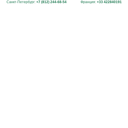
Санкт-Петербург:
+7 (812) 244-68-54
Франция:
+33 422840191