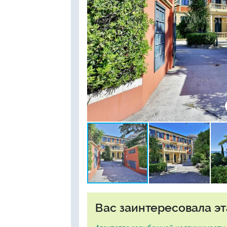
Вас заинтересовала эт