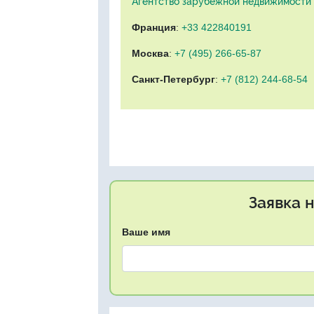
Агентство зарубежной недвижимости "
Франция
:
+33 422840191
Москва
:
+7 (495) 266-65-87
Санкт-Петербург
:
+7 (812) 244-68-54
Заявка 
Ваше имя