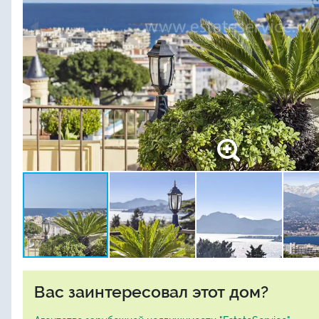
Вас заинтересовал этот дом?