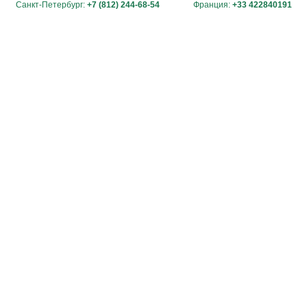
Санкт-Петербург:
+7 (812) 244-68-54
Франция:
+33 422840191