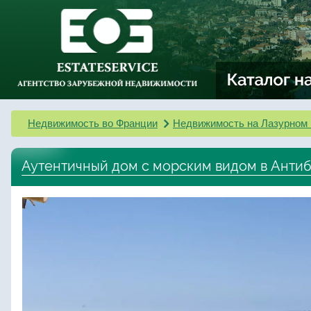
Недвижимость во Франции
Недвижимость на Лазурном 
Аутентичный дом с морским видом в Анти