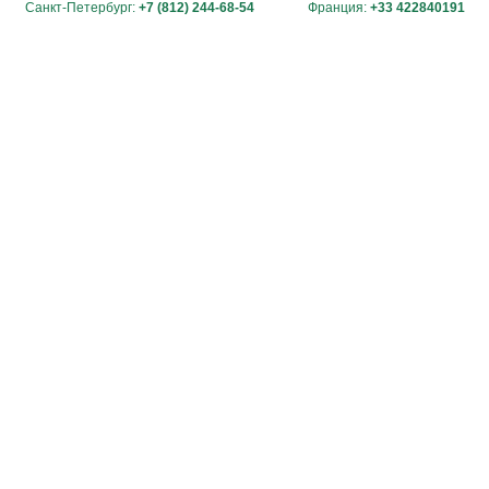
Санкт-Петербург:
+7 (812) 244-68-54
Франция:
+33 422840191