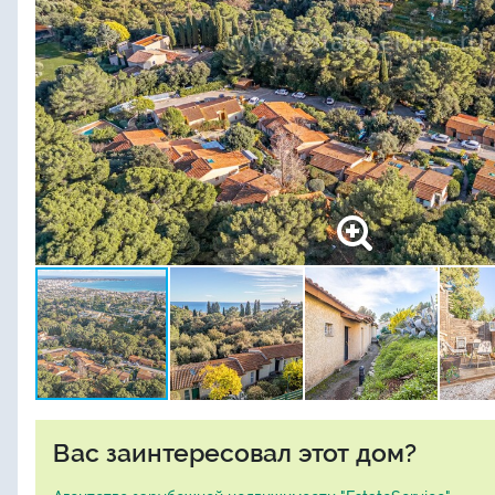
Вас заинтересовал этот дом?