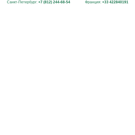
Санкт-Петербург:
+7 (812) 244-68-54
Франция:
+33 422840191