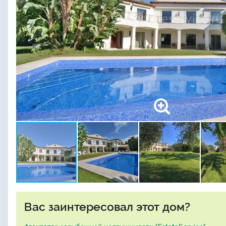
Вас заинтересовал этот дом?