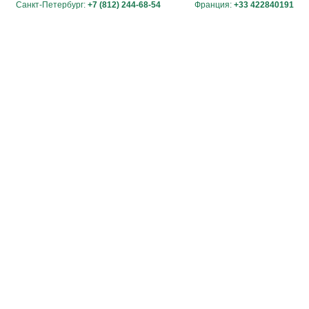
Санкт-Петербург:
+7 (812) 244-68-54
Франция:
+33 422840191