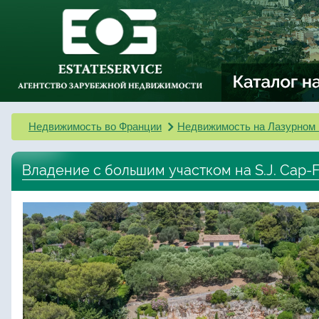
Недвижимость во Франции
Недвижимость на Лазурном 
Владение с большим участком на S.J. Cap-F