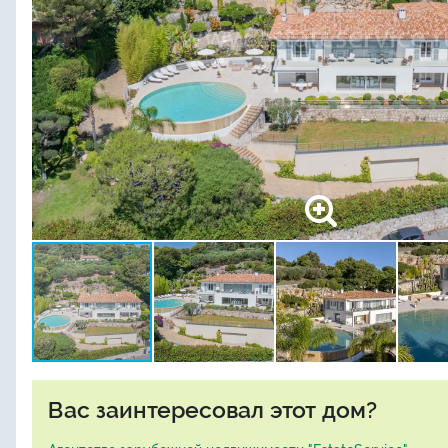
Вас заинтересовал этот дом?