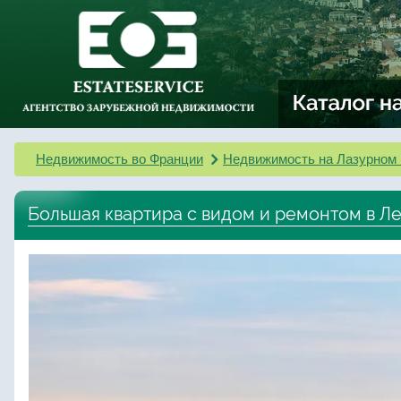
Недвижимость во Франции
Недвижимость на Лазурном 
Большая квартира с видом и ремонтом в Л