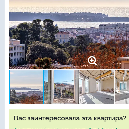
Вас заинтересовала эта квартира?