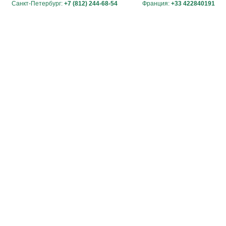
Санкт-Петербург:
+7 (812) 244-68-54
Франция:
+33 422840191