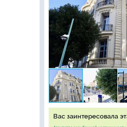
Вас заинтересовала эт