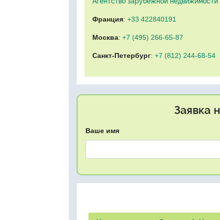
Агентство зарубежной недвижимости "
Франция
:
+33 422840191
Москва
:
+7 (495) 266-65-87
Санкт-Петербург
:
+7 (812) 244-68-54
Заявка 
Ваше имя