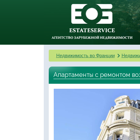
Недвижимость во Франции
Недвижи
Апартаменты с ремонтом воз